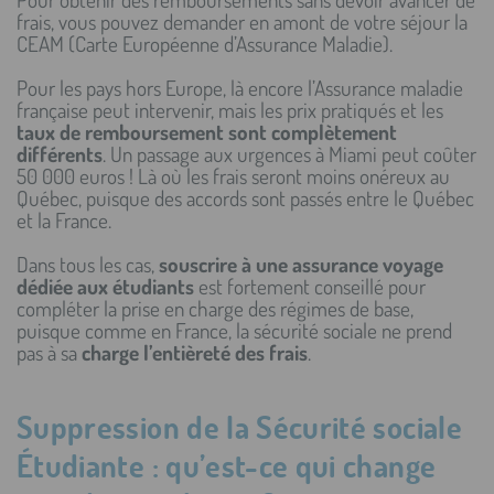
frais, vous pouvez demander en amont de votre séjour la
CEAM (Carte Européenne d’Assurance Maladie).
Pour les pays hors Europe, là encore l’Assurance maladie
française peut intervenir, mais les prix pratiqués et les
taux de remboursement sont complètement
différents
. Un passage aux urgences à Miami peut coûter
50 000 euros ! Là où les frais seront moins onéreux au
Québec, puisque des accords sont passés entre le Québec
et la France.
Dans tous les cas,
souscrire à une assurance voyage
dédiée aux étudiants
est fortement conseillé pour
compléter la prise en charge des régimes de base,
puisque comme en France, la sécurité sociale ne prend
pas à sa
charge l’entièreté des frais
.
Suppression de la Sécurité sociale
Étudiante : qu’est-ce qui change