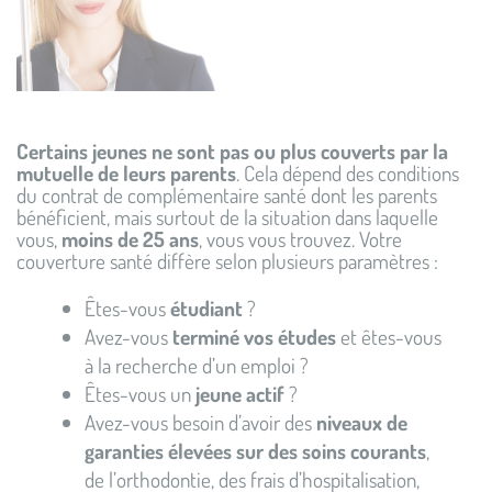
Certains jeunes ne sont pas ou plus couverts par la
mutuelle de leurs parents
. Cela dépend des conditions
du contrat de complémentaire santé dont les parents
bénéficient, mais surtout de la situation dans laquelle
vous,
moins de 25 ans
, vous vous trouvez. Votre
couverture santé diffère selon plusieurs paramètres :
Êtes-vous
étudiant
?
Avez-vous
terminé vos études
et êtes-vous
à la recherche d’un emploi ?
Êtes-vous un
jeune actif
?
Avez-vous besoin d’avoir des
niveaux de
garanties élevées sur des soins courants
,
de l’orthodontie, des frais d’hospitalisation,