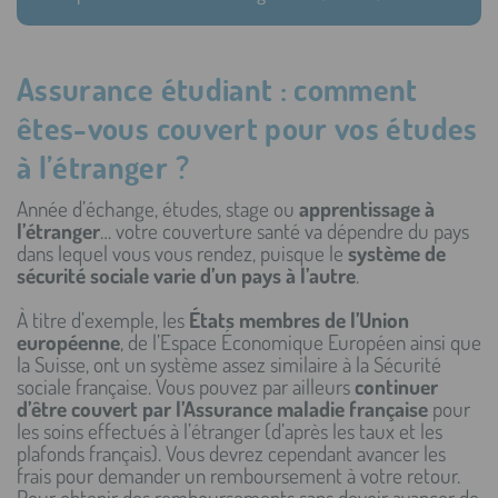
Assurance étudiant : comment
êtes-vous couvert pour vos études
à l’étranger ?
Année d’échange, études, stage ou
apprentissage à
l’étranger
… votre couverture santé va dépendre du pays
dans lequel vous vous rendez, puisque le
système de
sécurité sociale varie d’un pays à l’autre
.
À titre d’exemple, les
États membres de l’Union
européenne
, de l’Espace Économique Européen ainsi que
la Suisse, ont un système assez similaire à la Sécurité
sociale française. Vous pouvez par ailleurs
continuer
d’être couvert par l’Assurance maladie française
pour
les soins effectués à l’étranger (d’après les taux et les
plafonds français). Vous devrez cependant avancer les
frais pour demander un remboursement à votre retour.
Pour obtenir des remboursements sans devoir avancer de