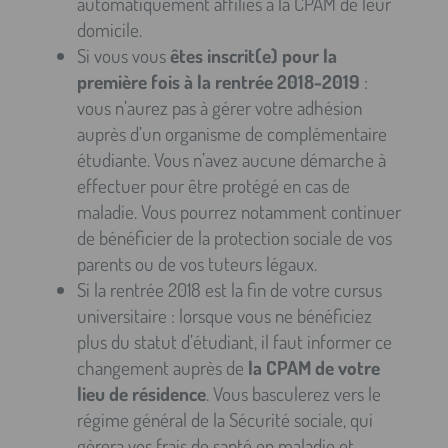
automatiquement affiliés à la CPAM de leur
domicile.
Si vous vous
êtes inscrit(e) pour la
première fois à la rentrée 2018-2019
:
vous n’aurez pas à gérer votre adhésion
auprès d’un organisme de complémentaire
étudiante. Vous n’avez aucune démarche à
effectuer pour être protégé en cas de
maladie. Vous pourrez notamment continuer
de bénéficier de la protection sociale de vos
parents ou de vos tuteurs légaux.
Si la rentrée 2018 est la fin de votre cursus
universitaire : lorsque vous ne bénéficiez
plus du statut d’étudiant, il faut informer ce
changement auprès de
la CPAM de votre
lieu de résidence
. Vous basculerez vers le
régime général de la Sécurité sociale, qui
gèrera vos frais de santé en maladie et