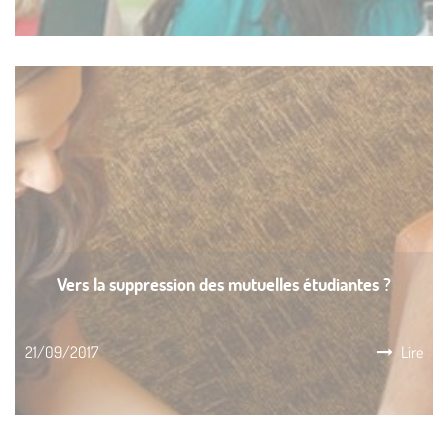
Vers la suppression des mutuelles étudiantes ?
21/09/2017
Lire