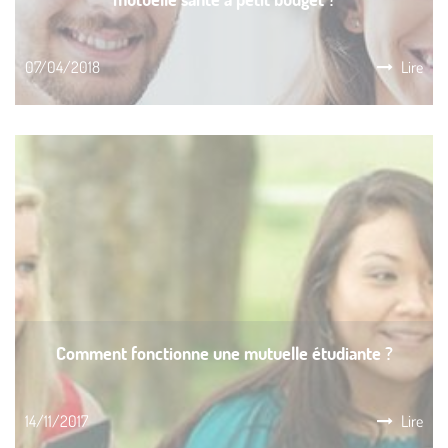
07/04/2018
Lire
Comment fonctionne une mutuelle étudiante ?
14/11/2017
Lire