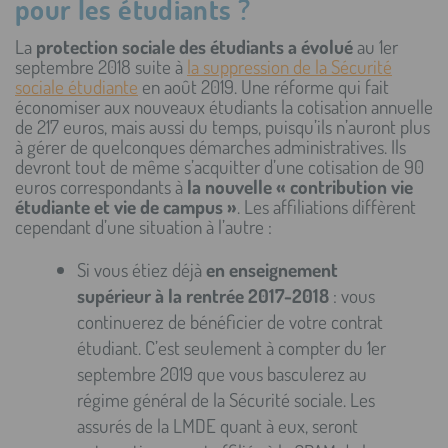
pour les étudiants ?
La
protection sociale des étudiants a évolué
au 1er
septembre 2018 suite à
la suppression de la Sécurité
sociale étudiante
en août 2019. Une réforme qui fait
économiser aux nouveaux étudiants la cotisation annuelle
de 217 euros, mais aussi du temps, puisqu’ils n’auront plus
à gérer de quelconques démarches administratives. Ils
devront tout de même s’acquitter d’une cotisation de 90
euros correspondants à
la nouvelle « contribution vie
étudiante et vie de campus »
. Les affiliations diffèrent
cependant d’une situation à l’autre :
Si vous étiez déjà
en enseignement
supérieur à la rentrée 2017-2018
: vous
continuerez de bénéficier de votre contrat
étudiant. C’est seulement à compter du 1er
septembre 2019 que vous basculerez au
régime général de la Sécurité sociale. Les
assurés de la LMDE quant à eux, seront