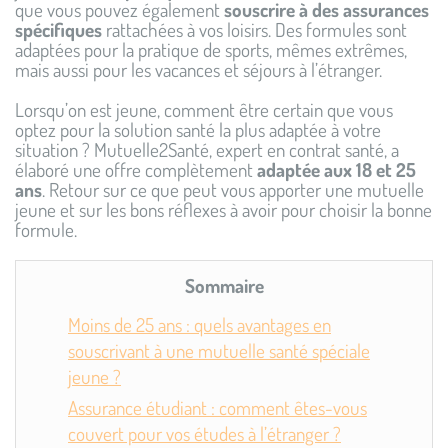
que vous pouvez également
souscrire à des assurances
spécifiques
rattachées à vos loisirs. Des formules sont
adaptées pour la pratique de sports, mêmes extrêmes,
mais aussi pour les vacances et séjours à l’étranger.
Lorsqu’on est jeune, comment être certain que vous
optez pour la solution santé la plus adaptée à votre
situation ? Mutuelle2Santé, expert en contrat santé, a
élaboré une offre complètement
adaptée aux 18 et 25
ans
. Retour sur ce que peut vous apporter une mutuelle
jeune et sur les bons réflexes à avoir pour choisir la bonne
formule.
Sommaire
Moins de 25 ans : quels avantages en
souscrivant à une mutuelle santé spéciale
jeune ?
Assurance étudiant : comment êtes-vous
couvert pour vos études à l’étranger ?