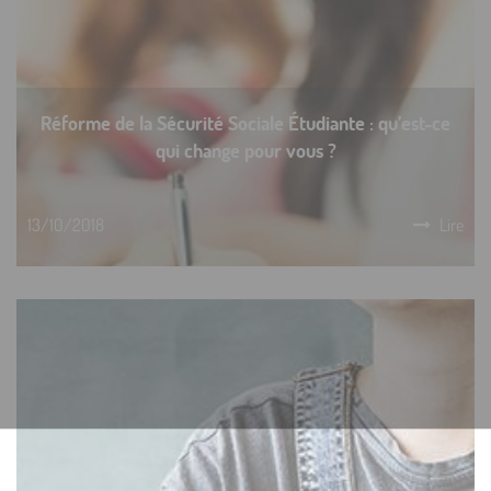
Réforme de la Sécurité Sociale Étudiante : qu’est-ce
qui change pour vous ?
13/10/2018
Lire