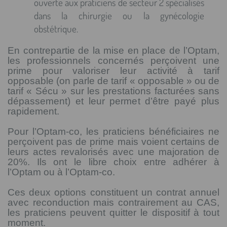
ouverte aux praticiens de secteur 2 spécialisés
dans la chirurgie ou la gynécologie
obstétrique.
En contrepartie de la mise en place de l’Optam,
les professionnels concernés perçoivent une
prime pour valoriser leur activité à tarif
opposable (on parle de tarif « opposable » ou de
tarif « Sécu » sur les prestations facturées sans
dépassement) et leur permet d’être payé plus
rapidement.
Pour l’Optam-co, les praticiens bénéficiaires ne
perçoivent pas de prime mais voient certains de
leurs actes revalorisés avec une majoration de
20%. Ils ont le libre choix entre adhérer à
l’Optam ou à l’Optam-co.
Ces deux options constituent un contrat annuel
avec reconduction mais contrairement au CAS,
les praticiens peuvent quitter le dispositif à tout
moment.