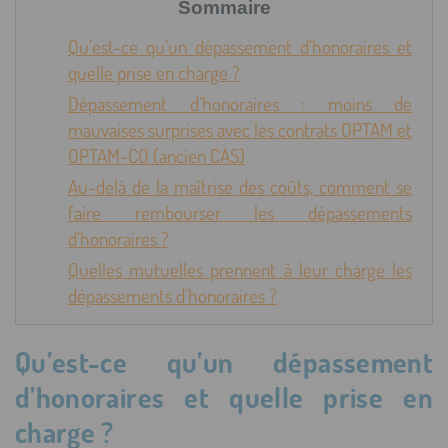
Sommaire
Qu’est-ce qu’un dépassement d’honoraires et
quelle prise en charge ?
Dépassement d’honoraires : moins de
mauvaises surprises avec les contrats OPTAM et
OPTAM-CO (ancien CAS)
Au-delà de la maîtrise des coûts, comment se
faire rembourser les dépassements
d’honoraires ?
Quelles mutuelles prennent à leur charge les
dépassements d’honoraires ?
Qu’est-ce qu’un dépassement
d’honoraires et quelle prise en
charge ?