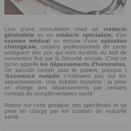
Lors d’une consultation chez un
médecin
généraliste
ou un
médecin spécialiste,
d’un
examen médical
ou encore d’une
opération
chirurgicale,
certains professionnels de santé
pratiquent des prix qui vont au-delà du tarif de
convention fixé par la Sécurité sociale. C’est ce
qu’on appelle
les dépassements d’honoraires.
Un surcoût certain pour le patient, puisque l
’Assurance maladie
n’intervient pas sur les
dépassements. Une solution toutefois : la prise
en charge des dépassements par certains
contrats de complémentaires santé.
Retour sur cette pratique, ses spécificités et sa
prise en charge par les contrats de mutuelle
santé.