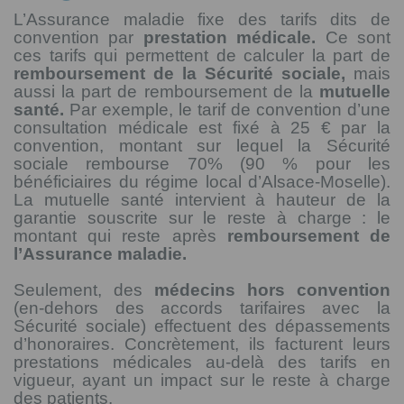
L’Assurance maladie fixe des tarifs dits de
convention par
prestation médicale.
Ce sont
ces tarifs qui permettent de calculer la part de
remboursement de la Sécurité sociale,
mais
aussi la part de remboursement de la
mutuelle
santé.
Par exemple, le tarif de convention d’une
consultation médicale est fixé à 25 € par la
convention, montant sur lequel la Sécurité
sociale rembourse 70% (90 % pour les
bénéficiaires du régime local d’Alsace-Moselle).
La mutuelle santé intervient à hauteur de la
garantie souscrite sur le reste à charge : le
montant qui reste après
remboursement de
l’Assurance maladie.
Seulement, des
médecins hors convention
(en-dehors des accords tarifaires avec la
Sécurité sociale) effectuent des dépassements
d’honoraires. Concrètement, ils facturent leurs
prestations médicales au-delà des tarifs en
vigueur, ayant un impact sur le reste à charge
des patients.