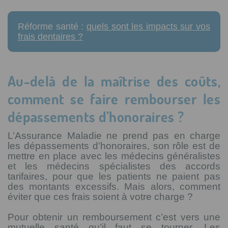
Réforme santé :
quels sont les impacts sur vos
frais dentaires ?
Au-delà de la maîtrise des coûts,
comment se faire rembourser les
dépassements d’honoraires ?
L’Assurance Maladie ne prend pas en charge
les dépassements d’honoraires, son rôle est de
mettre en place avec les médecins généralistes
et les médecins spécialistes des accords
tarifaires, pour que les patients ne paient pas
des montants excessifs. Mais alors, comment
éviter que ces frais soient à votre charge ?
Pour obtenir un remboursement c’est vers une
mutuelle santé qu’il faut se tourner. Les