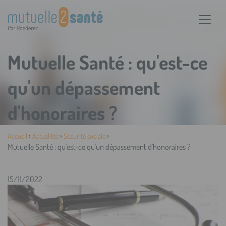
Mutuelle Santé : qu'est-ce
qu'un dépassement
d'honoraires ?
›
›
›
Accueil
Actualités
Sécurité sociale
Mutuelle Santé : qu'est-ce qu'un dépassement d'honoraires ?
15/11/2022