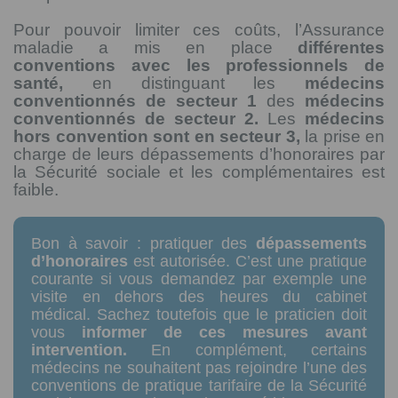
Pour pouvoir limiter ces coûts, l’Assurance
maladie a mis en place
différentes
conventions avec les professionnels de
santé,
en distinguant les
médecins
conventionnés de secteur 1
des
médecins
conventionnés de secteur 2.
Les
médecins
hors convention sont en secteur 3,
la prise en
charge de leurs dépassements d’honoraires par
la Sécurité sociale et les complémentaires est
faible.
Bon à savoir : pratiquer des
dépassements
d’honoraires
est autorisée. C’est une pratique
courante si vous demandez par exemple une
visite en dehors des heures du cabinet
médical. Sachez toutefois que le praticien doit
vous
informer de ces mesures avant
intervention.
En complément, certains
médecins ne souhaitent pas rejoindre l’une des
conventions de pratique tarifaire de la Sécurité