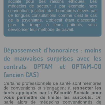
sociale pour des raisons éthiques. Les
médecins de secteur 3 par exemple, hors
convention, justifient des honoraires élevés par
de longues consultations comme c’est le cas
de la psychiatrie. L’objectif étant d‘accorder
plus de temps à leurs patients, sans
dévaloriser leur méthode de travail.
Dépassement d’honoraires : moins
de mauvaises surprises avec les
contrats OPTAM et OPTAM-CO
(ancien CAS)
Certains professionnels de santé sont membres
de conventions et s’engagent à
respecter les
tarifs appliqués par la Sécurité Sociale pour
vous permettre de limiter les surcoûts.
On
parle alors de médecins conventionnés de