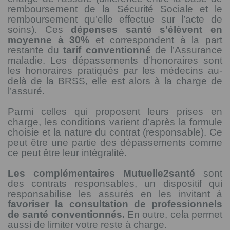
remboursement de la Sécurité Sociale et le
remboursement qu’elle effectue sur l’acte de
soins). Ces
dépenses santé s’élèvent en
moyenne à 30%
et correspondent à la part
restante du
tarif conventionné
de l’Assurance
maladie. Les dépassements d’honoraires sont
les honoraires pratiqués par les médecins au-
delà de la BRSS, elle est alors à la charge de
l’assuré.
Parmi celles qui proposent leurs prises en
charge, les conditions varient d’après la formule
choisie et la nature du contrat (responsable). Ce
peut être une partie des dépassements comme
ce peut être leur intégralité.
Les complémentaires Mutuelle2santé
sont
des contrats responsables, un dispositif qui
responsabilise les assurés en les invitant à
favoriser la consultation de professionnels
de santé conventionnés.
En outre, cela permet
aussi de limiter votre reste à charge.