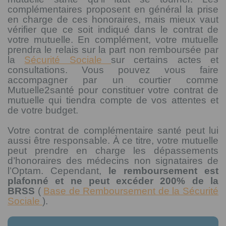
complémentaires proposent en général la prise
en charge de ces honoraires, mais mieux vaut
vérifier que ce soit indiqué dans le contrat de
votre mutuelle. En complément, votre mutuelle
prendra le relais sur la part non remboursée par
la
Sécurité Sociale
sur certains actes et
consultations. Vous pouvez vous faire
accompagner par un courtier comme
Mutuelle2santé pour constituer votre contrat de
mutuelle qui tiendra compte de vos attentes et
de votre budget.
Votre contrat de complémentaire santé peut lui
aussi être responsable. À ce titre, votre mutuelle
peut prendre en charge les dépassements
d’honoraires des médecins non signataires de
l’Optam. Cependant,
le remboursement est
plafonné et ne peut excéder 200% de la
BRSS
(
Base de Remboursement de la Sécurité
Sociale
).