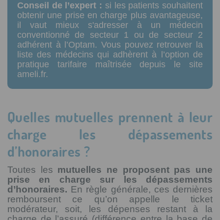
Conseil de l’expert :
si les patients souhaitent
obtenir une prise en charge plus avantageuse,
il vaut mieux s'adresser à un médecin
conventionné de secteur 1 ou de secteur 2
adhérent à l’Optam. Vous pouvez retrouver la
liste des médecins qui adhèrent à l’option de
pratique tarifaire maîtrisée depuis le site
ameli.fr.
Quelles mutuelles prennent à leur
charge les dépassements
d’honoraires ?
Toutes les
mutuelles ne proposent pas une
prise en charge sur les dépassements
d’honoraires.
En règle générale, ces dernières
remboursent ce qu’on appelle le ticket
modérateur, soit, les dépenses restant à la
charge de l’assuré (différence entre la base de