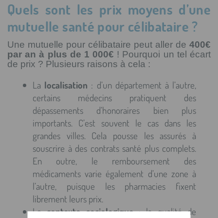
Quels sont les prix moyens d’une
mutuelle santé pour célibataire ?
Une mutuelle pour célibataire peut aller de
400€
par an à plus de 1 000€
! Pourquoi un tel écart
de prix ? Plusieurs raisons à cela :
La
localisation
: d’un département à l’autre,
certains médecins pratiquent des
dépassements d’honoraires bien plus
importants. C’est souvent le cas dans les
grandes villes. Cela pousse les assurés à
souscrire à des contrats santé plus complets.
En outre, le remboursement des
médicaments varie également d’une zone à
l’autre, puisque les pharmacies fixent
librement leurs prix.
Le
contexte sociologique
: la qualité de