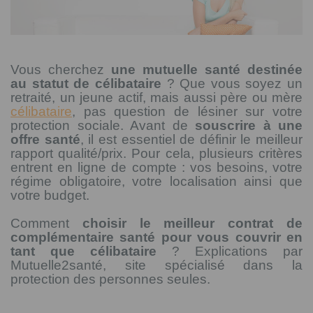
Vous cherchez
une mutuelle santé destinée
au statut de célibataire
? Que vous soyez un
retraité, un jeune actif, mais aussi père ou mère
célibataire
, pas question de lésiner sur votre
protection sociale. Avant de
souscrire à une
offre santé
, il est essentiel de définir le meilleur
rapport qualité/prix. Pour cela, plusieurs critères
entrent en ligne de compte : vos besoins, votre
régime obligatoire, votre localisation ainsi que
votre budget.
Comment
choisir le meilleur contrat de
complémentaire santé pour vous couvrir en
tant que célibataire
? Explications par
Mutuelle2santé, site spécialisé dans la
protection des personnes seules.