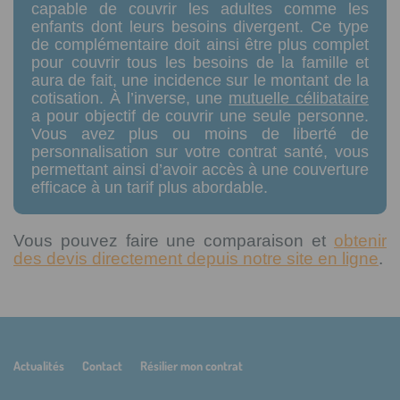
capable de couvrir les adultes comme les
enfants dont leurs besoins divergent. Ce type
de complémentaire doit ainsi être plus complet
pour couvrir tous les besoins de la famille et
aura de fait, une incidence sur le montant de la
cotisation. À l’inverse, une
mutuelle célibataire
a pour objectif de couvrir une seule personne.
Vous avez plus ou moins de liberté de
personnalisation sur votre contrat santé, vous
permettant ainsi d’avoir accès à une couverture
efficace à un tarif plus abordable.
Vous pouvez faire une comparaison et
obtenir
des devis directement depuis notre site en ligne
.
Actualités
Contact
Résilier mon contrat