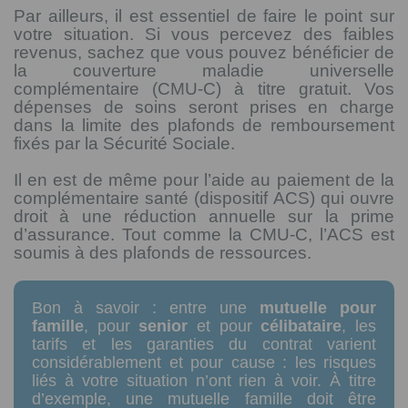
Par ailleurs, il est essentiel de faire le point sur
votre situation. Si vous percevez des faibles
revenus, sachez que vous pouvez bénéficier de
la couverture maladie universelle
complémentaire (CMU-C) à titre gratuit. Vos
dépenses de soins seront prises en charge
dans la limite des plafonds de remboursement
fixés par la Sécurité Sociale.
Il en est de même pour l’aide au paiement de la
complémentaire santé (dispositif ACS) qui ouvre
droit à une réduction annuelle sur la prime
d’assurance. Tout comme la CMU-C, l’ACS est
soumis à des plafonds de ressources.
Bon à savoir : entre une
mutuelle pour
famille
, pour
senior
et pour
célibataire
, les
tarifs et les garanties du contrat varient
considérablement et pour cause : les risques
liés à votre situation n’ont rien à voir. À titre
d’exemple, une mutuelle famille doit être