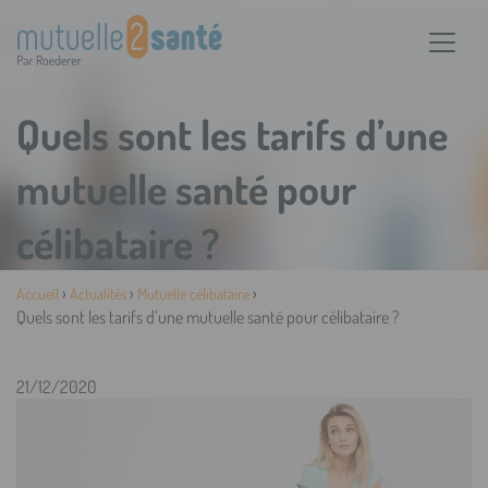
Quels sont les tarifs d’une
mutuelle santé pour
célibataire ?
›
›
›
Accueil
Actualités
Mutuelle célibataire
Quels sont les tarifs d’une mutuelle santé pour célibataire ?
21/12/2020